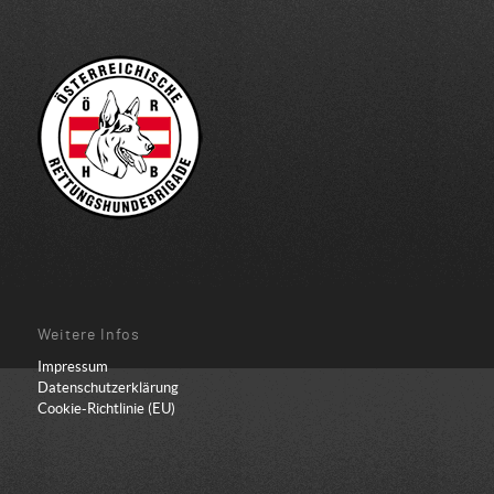
Weitere Infos
Impressum
Datenschutzerklärung
Cookie-Richtlinie (EU)