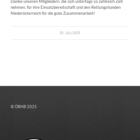
Danke unseren Mitgliedern, die sich untertags so zahlreich Zeit
nehmen, für ihre Einsatzbereitschaft und den Rettungshunden
Niederösterreich für die gute Zusammenarbeit!
25. JULI 2023
© ÖRHB 2025