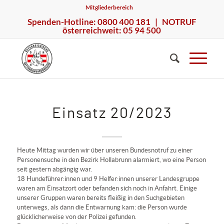
Mitgliederbereich
Spenden-Hotline: 0800 400 181 | NOTRUF
österreichweit: 05 94 500
Einsatz 20/2023
Heute Mittag wurden wir über unseren Bundesnotruf zu einer
Personensuche in den Bezirk Hollabrunn alarmiert, wo eine Person
seit gestern abgängig war.
18 Hundeführer:innen und 9 Helfer:innen unserer Landesgruppe
waren am Einsatzort oder befanden sich noch in Anfahrt. Einige
unserer Gruppen waren bereits fleißig in den Suchgebieten
unterwegs, als dann die Entwarnung kam: die Person wurde
glücklicherweise von der Polizei gefunden.