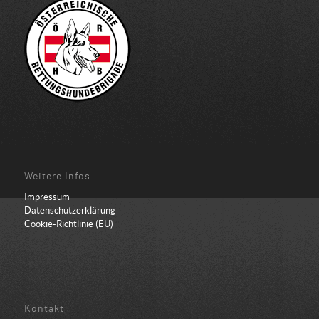
Weitere Infos
Impressum
Datenschutzerklärung
Cookie-Richtlinie (EU)
Kontakt