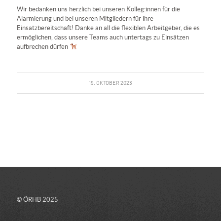
Wir bedanken uns herzlich bei unseren Kolleg:innen für die
Alarmierung und bei unseren Mitgliedern für ihre
Einsatzbereitschaft! Danke an all die flexiblen Arbeitgeber, die es
ermöglichen, dass unsere Teams auch untertags zu Einsätzen
aufbrechen dürfen
19. OKTOBER 2023
© ÖRHB 2025