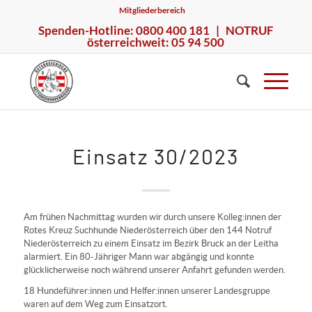
Mitgliederbereich
Spenden-Hotline: 0800 400 181 | NOTRUF
österreichweit: 05 94 500
Einsatz 30/2023
Am frühen Nachmittag wurden wir durch unsere Kolleg:innen der
Rotes Kreuz Suchhunde Niederösterreich über den 144 Notruf
Niederösterreich zu einem Einsatz im Bezirk Bruck an der Leitha
alarmiert. Ein 80-Jähriger Mann war abgängig und konnte
glücklicherweise noch während unserer Anfahrt gefunden werden.
18 Hundeführer:innen und Helfer:innen unserer Landesgruppe
waren auf dem Weg zum Einsatzort.