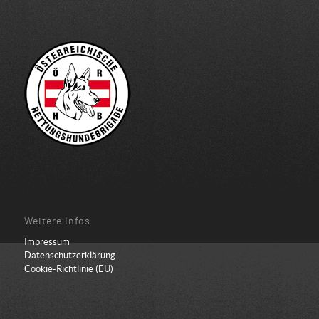
Weitere Infos
Impressum
Datenschutzerklärung
Cookie-Richtlinie (EU)