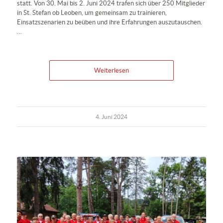
statt. Von 30. Mai bis 2. Juni 2024 trafen sich über 250 Mitglieder
in St. Stefan ob Leoben, um gemeinsam zu trainieren,
Einsatzszenarien zu beüben und ihre Erfahrungen auszutauschen.
…
Weiterlesen
4. Juni 2024