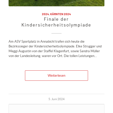
2024
,
KÄRNTEN 2024
Finale der
Kindersicherheitsolympiade
Am ASV Sportplatz in Annabichl trafen sich heute die
Bezirkssieger der Kindersicherheitsolympiade. Elke Strugger und
Meggi Augustin von der Staffel Klagenfurt, sowie Sandra Müller
von der Landesleitung, waren vor Ort. Die tollen Leistungen…
Weiterlesen
5. Juni 2024