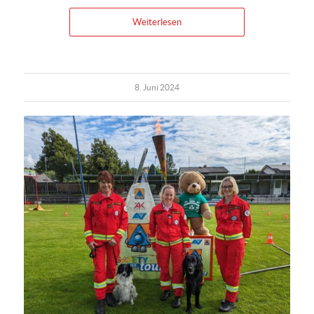
Weiterlesen
8. Juni 2024