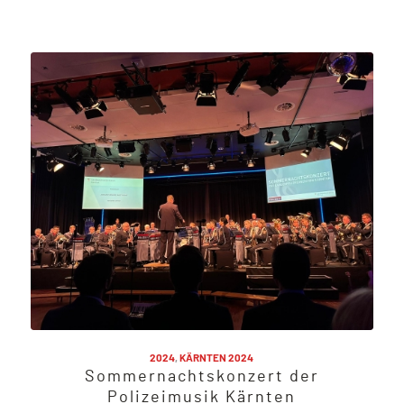
2024
,
KÄRNTEN 2024
Sommernachtskonzert der
Polizeimusik Kärnten