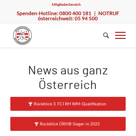
Mitgliederbereich
Spenden-Hotline: 0800 400 181 | NOTRUF
österreichweit: 05 94 500
News aus ganz
Österreich
Rückblick 3. FCI RH WM-Qualifikation
Rückblick ÖRHB-Sieger:in 2025