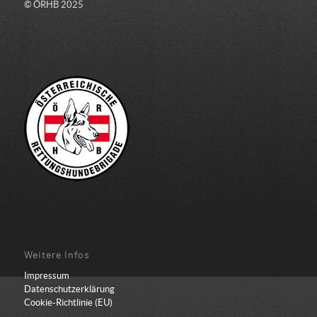
© ÖRHB 2025
Weitere Infos
Impressum
Datenschutzerklärung
Cookie-Richtlinie (EU)