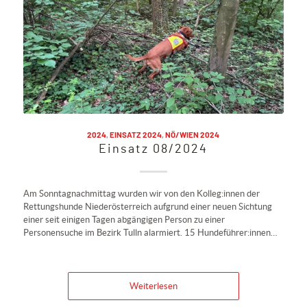
2024
,
EINSATZ 2024
,
NÖ/WIEN 2024
Einsatz 08/2024
Am Sonntagnachmittag wurden wir von den Kolleg:innen der
Rettungshunde Niederösterreich aufgrund einer neuen Sichtung
einer seit einigen Tagen abgängigen Person zu einer
Personensuche im Bezirk Tulln alarmiert. 15 Hundeführer:innen…
Weiterlesen