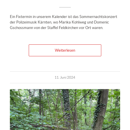
Ein Fixtermin in unserem Kalender ist das Sommernachtskonzert
der Polizeimusik Kärnten, wo Marika Kohlweg und Domenic
Gschossmann von der Staffel Feldkirchen vor Ort waren.
Weiterlesen
11. Juni 2024