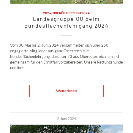
2024
,
OBERÖSTERREICH 2024
Landesgruppe OÖ beim
Bundesflächenlehrgang 2024
Vom 30.Mai bis 2. Juni.2024 versammelten sich über 250
engagierte Mitglieder aus ganz Österreich zum
Bundesflächenlehrgang, darunter 23 aus Oberösterreich, um sich
gemeinsam für den Ernstfall vorzubereiten. Unsere Rettungshunde
und ihre…
Weiterlesen
2. Juni 2024