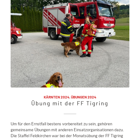
KÄRNTEN 2024
,
ÜBUNGEN 2024
Übung mit der FF Tigring
Um für den Ernstfall bestens vorbereitet zu sein, gehören
gemeinsame Übungen mit anderen Einsatzorganisationen dazu.
Die Staffel Feldkirchen war bei der Monatsübung der FF Tigring