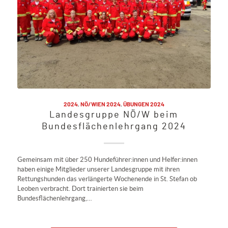
2024
,
NÖ/WIEN 2024
,
ÜBUNGEN 2024
Landesgruppe NÖ/W beim
Bundesflächenlehrgang 2024
Gemeinsam mit über 250 Hundeführer:innen und Helfer:innen
haben einige Mitglieder unserer Landesgruppe mit ihren
Rettungshunden das verlängerte Wochenende in St. Stefan ob
Leoben verbracht. Dort trainierten sie beim
Bundesflächenlehrgang,…