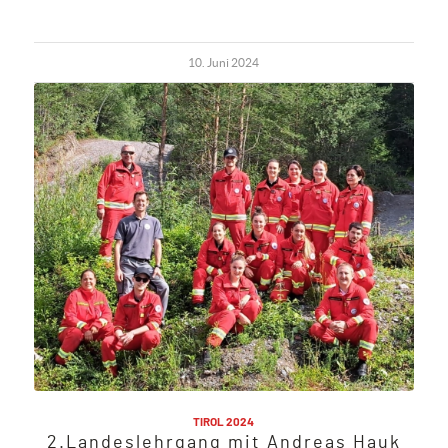
10. Juni 2024
TIROL 2024
2.Landeslehrgang mit Andreas Hauk