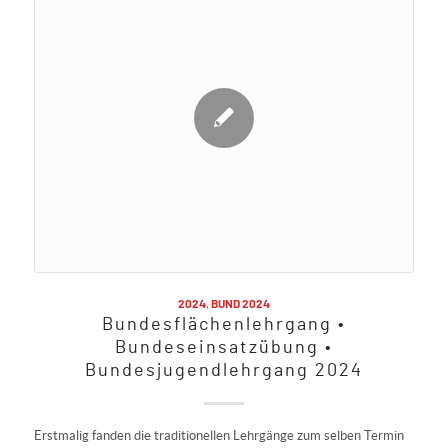
2024
,
BUND 2024
Bundesflächenlehrgang •
Bundeseinsatzübung •
Bundesjugendlehrgang 2024
Erstmalig fanden die traditionellen Lehrgänge zum selben Termin