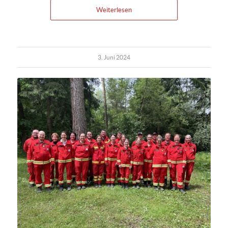
Weiterlesen
3. Juni 2024