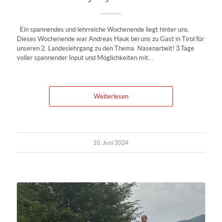
Ein spannendes und lehrreiche Wochenende liegt hinter uns.
Dieses Wochenende war Andreas Hauk bei uns zu Gast in Tirol für
unseren 2. Landeslehrgang zu den Thema Nasenarbeit! 3.Tage
voller spannender Input und Möglichkeiten mit…
Weiterlesen
10. Juni 2024