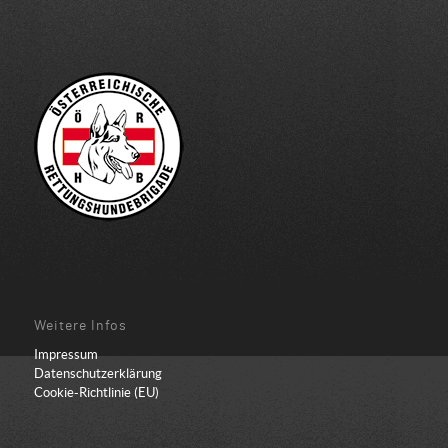
Weitere Infos
Impressum
Datenschutzerklärung
Cookie-Richtlinie (EU)