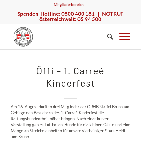
Mitgliederbereich
Spenden-Hotline: 0800 400 181 | NOTRUF
österreichweit: 05 94 500
Öffi – 1. Carreé
Kinderfest
Am 26. August durften drei Mitglieder der ÖRHB Staffel Brunn am
Gebirge den Besuchern des 1. Carreé Kinderfest die
Rettungshundearbeit näher bringen. Nach einer kurzen
Vorstellung gab es Luftballon-Hunde für die kleinen Gäste und eine
Menge an Streicheleinheiten für unsere vierbeinigen Stars Heidi
und Bruno.