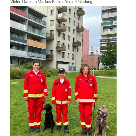
Vielen Dank an Markus Bucko für die Einladung!