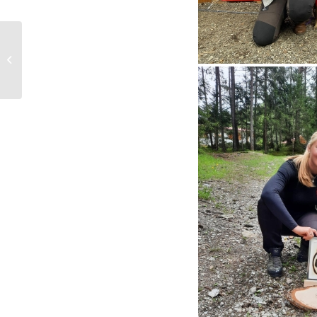
Unterstützung der
Firma Hofer Druck