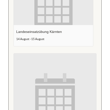
Landeseinsatzübung Kärnten
14 August
-
15 August