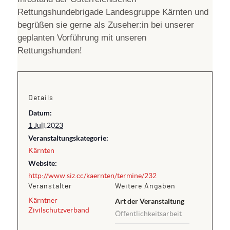
Rettungshundebrigade Landesgruppe Kärnten und
begrüßen sie gerne als Zuseher:in bei unserer
geplanten Vorführung mit unseren
Rettungshunden!
Details
Datum:
1 Juli,2023
Veranstaltungskategorie:
Kärnten
Website:
http://www.siz.cc/kaernten/termine/232
Veranstalter
Weitere Angaben
Kärntner
Art der Veranstaltung
Zivilschutzverband
Öffentlichkeitsarbeit