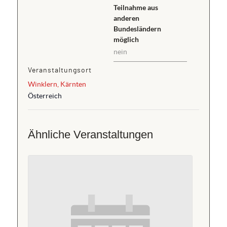
Teilnahme aus
anderen
Bundesländern
möglich
nein
Veranstaltungsort
Winklern, Kärnten
Österreich
Ähnliche Veranstaltungen