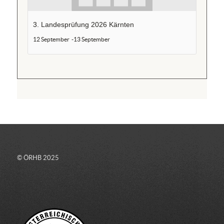
3. Landesprüfung 2026 Kärnten
12 September
-
13 September
© ÖRHB 2025