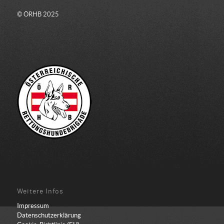
© ÖRHB 2025
Weitere Infos
Impressum
Datenschutzerklärung