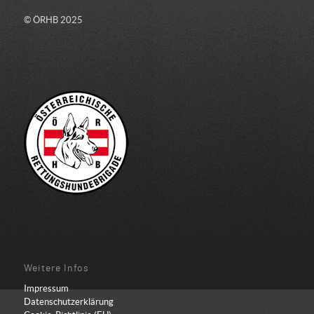
© ÖRHB 2025
Weitere Infos
Impressum
Datenschutzerklärung