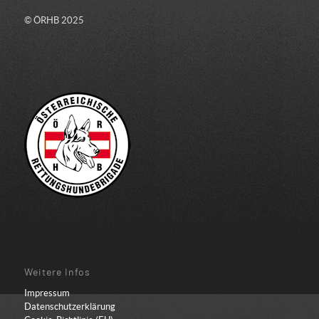
© ÖRHB 2025
Weitere Infos
Impressum
Datenschutzerklärung