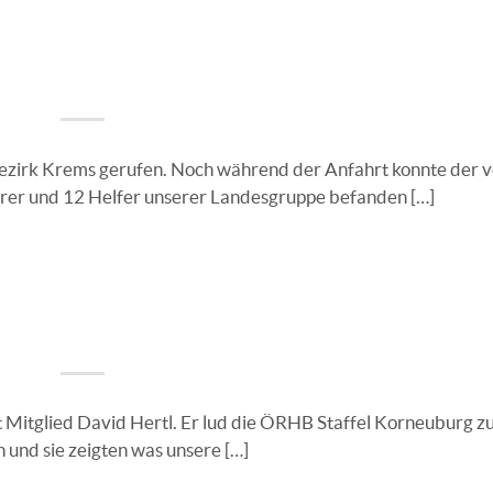
ezirk Krems gerufen. Noch während der Anfahrt konnte der v
rer und 12 Helfer unserer Landesgruppe befanden […]
Mitglied David Hertl. Er lud die ÖRHB Staffel Korneuburg z
 und sie zeigten was unsere […]