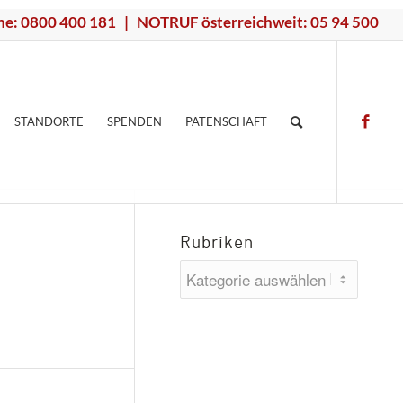
ne: 0800 400 181 | NOTRUF österreichweit: 05 94 500
STANDORTE
SPENDEN
PATENSCHAFT
Rubriken
Rubriken