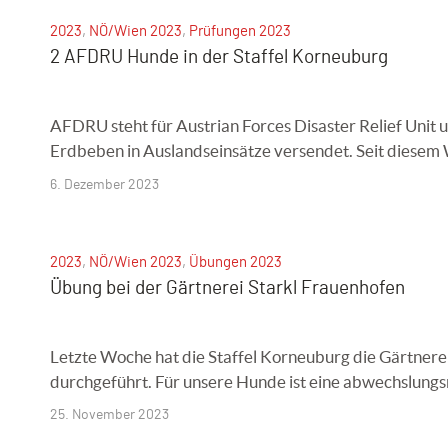
2023
,
NÖ/Wien 2023
,
Prüfungen 2023
2 AFDRU Hunde in der Staffel Korneuburg
AFDRU steht für Austrian Forces Disaster Relief Unit 
Erdbeben in Auslandseinsätze versendet. Seit diesem
6. Dezember 2023
2023
,
NÖ/Wien 2023
,
Übungen 2023
Übung bei der Gärtnerei Starkl Frauenhofen
Letzte Woche hat die Staffel Korneuburg die Gärtnere
durchgeführt. Für unsere Hunde ist eine abwechslungs
25. November 2023