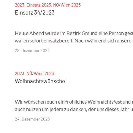
2023
,
Einsatz 2023
,
NÖ/Wien 2023
Einsatz 34/2023
Heute Abend wurde im Bezirk Gmünd eine Person gesu
waren sofort einsatzbereit. Noch während sich unsere 
29. Dezember 2023
2023
,
NÖ/Wien 2023
Weihnachtswünsche
Wir wünschen euch ein fröhliches Weihnachtsfest und 
auch nützen um jedem zu danken, der uns dieses Jahr un
24. Dezember 2023