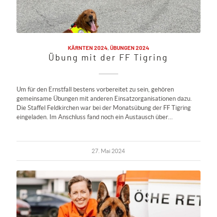
KÄRNTEN 2024
,
ÜBUNGEN 2024
Übung mit der FF Tigring
Um für den Ernstfall bestens vorbereitet zu sein, gehören
gemeinsame Übungen mit anderen Einsatzorganisationen dazu.
Die Staffel Feldkirchen war bei der Monatsübung der FF Tigring
eingeladen. Im Anschluss fand noch ein Austausch über…
27. Mai 2024