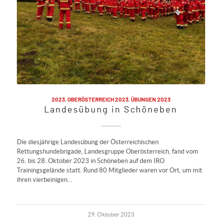
2023
,
OBERÖSTERREICH 2023
,
ÜBUNGEN 2023
Landesübung in Schöneben
Die diesjährige Landesübung der Österreichischen
Rettungshundebrigade, Landesgruppe Oberösterreich, fand vom
26. bis 28. Oktober 2023 in Schöneben auf dem IRO
Trainingsgelände statt. Rund 80 Mitglieder waren vor Ort, um mit
ihren vierbeinigen…
29. Oktober 2023