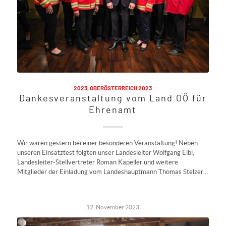
2023
,
OBERÖSTERREICH 2023
Dankesveranstaltung vom Land OÖ für
Ehrenamt
Wir waren gestern bei einer besonderen Veranstaltung! Neben
unseren Einsatztest folgten unser Landesleiter Wolfgang Eibl,
Landesleiter-Stellvertreter Roman Kapeller und weitere
Mitglieder der Einladung vom Landeshauptmann Thomas Stelzer…
12. November 2023