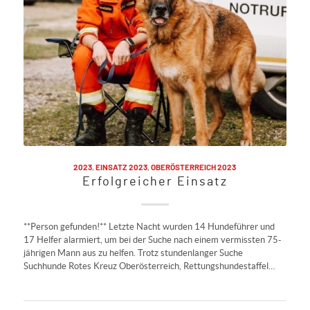
2023
,
EINSATZ 2023
,
OBERÖSTERREICH 2023
Erfolgreicher Einsatz
**Person gefunden!** Letzte Nacht wurden 14 Hundeführer und
17 Helfer alarmiert, um bei der Suche nach einem vermissten 75-
jährigen Mann aus zu helfen. Trotz stundenlanger Suche
Suchhunde Rotes Kreuz Oberösterreich, Rettungshundestaffel…