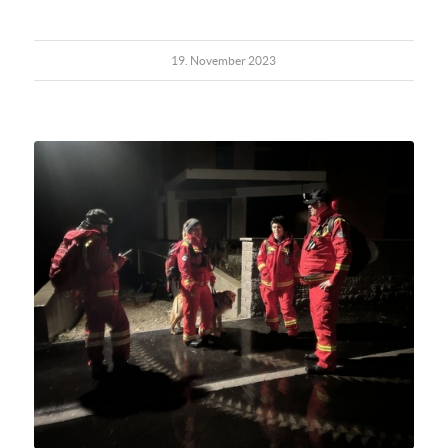
19. November 2023