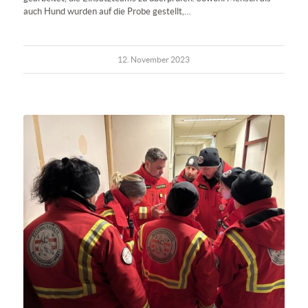
auch Hund wurden auf die Probe gestellt,…
12. November 2023