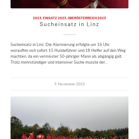
2023
,
EINSATZ 2023
,
OBERÖSTERREICH 2023
Sucheinsatz in Linz
Sucheinsatz in Linz :Die Alarmierung erfolgte um 16 Uhr,
woraufhin sich sofort 15 Hundeführer und 18 Helfer auf den Weg
machten, da ein vermisster 50-jähriger Mann als abgängig galt.
Trotz mehrstündiger und intensiver Suche musste der…
9. November 2023