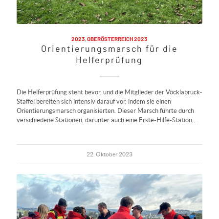
2023
,
OBERÖSTERREICH 2023
Orientierungsmarsch für die
Helferprüfung
Die Helferprüfung steht bevor, und die Mitglieder der Vöcklabruck-
Staffel bereiten sich intensiv darauf vor, indem sie einen
Orientierungsmarsch organisierten. Dieser Marsch führte durch
verschiedene Stationen, darunter auch eine Erste-Hilfe-Station,…
22. Oktober 2023