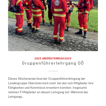
2023
,
OBERÖSTERREICH 2023
Gruppenführerlehrgang OÖ
Dieses Wochenende fand der Gruppenführerlehrgang der
Landesgruppe Oberösterreich statt, bei den sich Mitglieder ihre
Fähigkeiten und Kenntnisse erweitern konnten. Insgesamt
nahmen 9 Mitglieder an diesem Lehrgang teil. Während des
Lehrgangs…