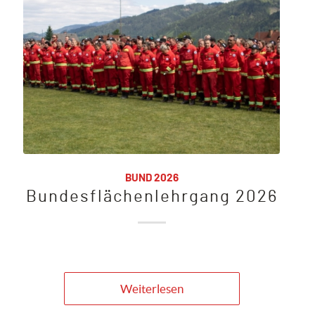
BUND 2026
Bundesflächenlehrgang 2026
Weiterlesen