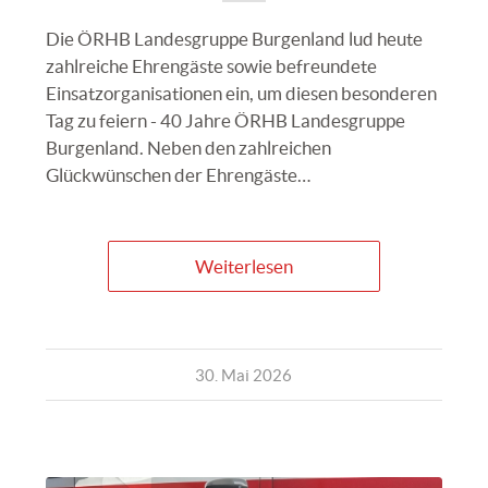
Die ÖRHB Landesgruppe Burgenland lud heute
zahlreiche Ehrengäste sowie befreundete
Einsatzorganisationen ein, um diesen besonderen
Tag zu feiern - 40 Jahre ÖRHB Landesgruppe
Burgenland. Neben den zahlreichen
Glückwünschen der Ehrengäste…
Weiterlesen
30. Mai 2026