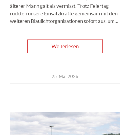
älterer Mann galt als vermisst. Trotz Feiertag
rückten unsere Einsatzkräfte gemeinsam mit den
weiteren Blaulichtorganisationen sofort aus, um…
Weiterlesen
25. Mai 2026