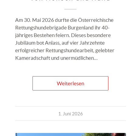
Am 30. Mai 2026 durfte die Österreichische
Rettungshundebrigade Burgenland ihr 40-
jähriges Bestehen feiern. Dieses besondere
Jubiläum bot Anlass, auf vier Jahrzehnte
erfolgreicher Rettungshundearbeit, gelebter
Kameradschaft und unermüdlichen…
Weiterlesen
1. Juni 2026