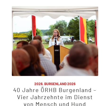
2026
,
BURGENLAND 2026
40 Jahre ÖRHB Burgenland –
Vier Jahrzehnte im Dienst
von Mensch und Hund