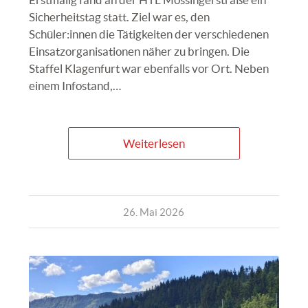
Sicherheitstag statt. Ziel war es, den
Schüler:innen die Tätigkeiten der verschiedenen
Einsatzorganisationen näher zu bringen. Die
Staffel Klagenfurt war ebenfalls vor Ort. Neben
einem Infostand,…
Weiterlesen
26. Mai 2026