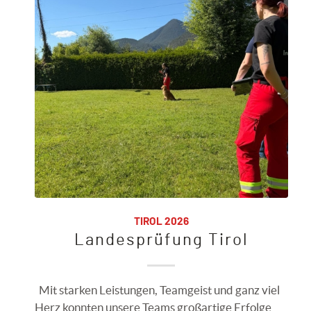
TIROL 2026
Landesprüfung Tirol
Mit starken Leistungen, Teamgeist und ganz viel
Herz konnten unsere Teams großartige Erfolge