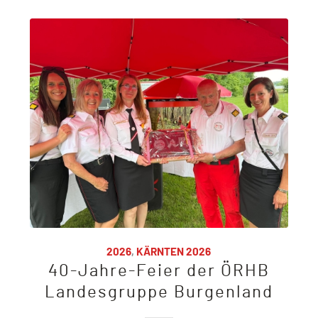
2026
,
KÄRNTEN 2026
40-Jahre-Feier der ÖRHB
Landesgruppe Burgenland