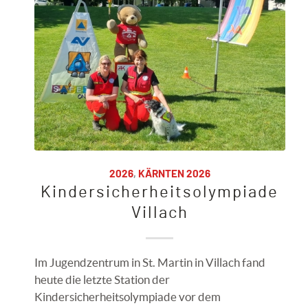
2026
,
KÄRNTEN 2026
Kindersicherheitsolympiade
Villach
Im Jugendzentrum in St. Martin in Villach fand
heute die letzte Station der
Kindersicherheitsolympiade vor dem