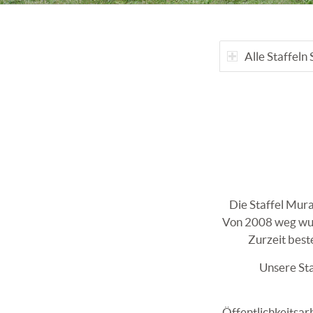
Alle Staffeln
Die Staffel Mur
Von 2008 weg wurd
Zurzeit best
Unsere Sta
Öffentlichkeitsa