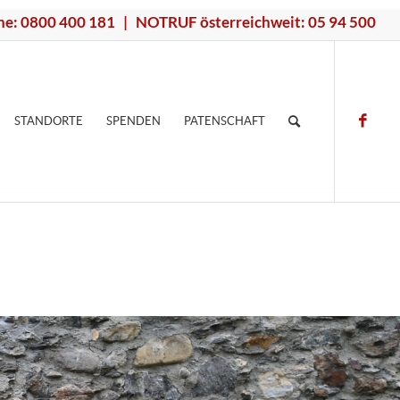
ne: 0800 400 181 | NOTRUF österreichweit: 05 94 500
STANDORTE
SPENDEN
PATENSCHAFT