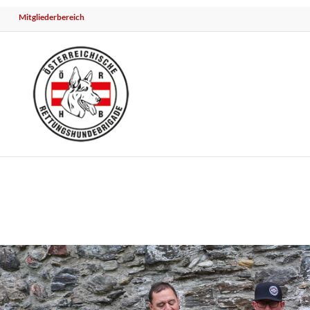
Mitgliederbereich