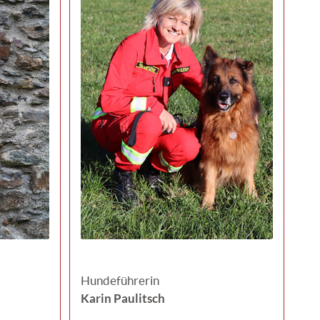
Hundeführerin
Karin Paulitsch