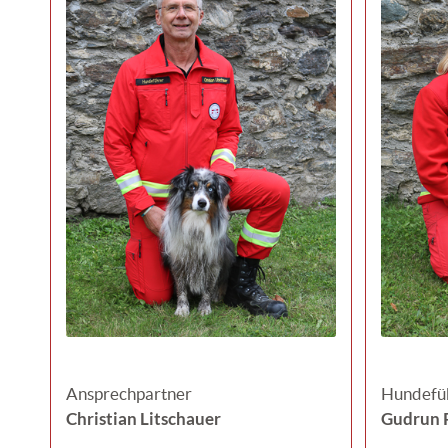
Ansprechpartner
Hundefü
Christian Litschauer
Gudrun 