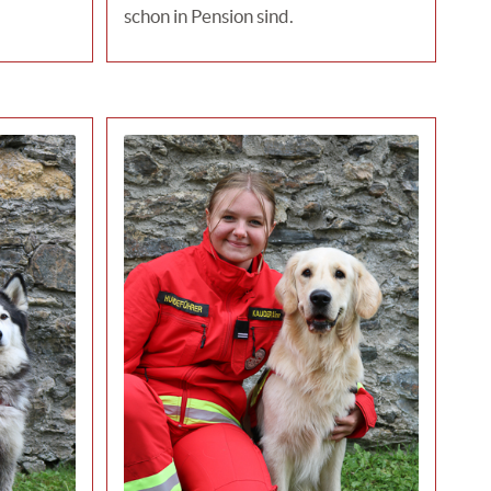
schon in Pension sind.