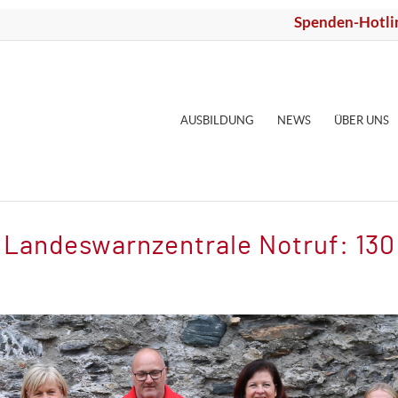
Spenden-Hotli
AUSBILDUNG
NEWS
ÜBER UNS
Landeswarnzentrale Notruf: 130