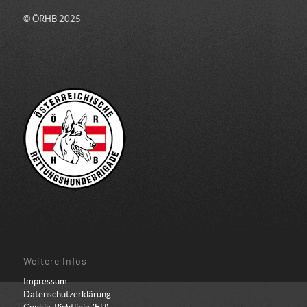
© ÖRHB 2025
Weitere Infos
Impressum
Datenschutzerklärung