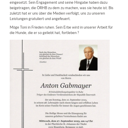
eingesetzt. Sein Engagement und seine Hingabe haben dazu
beigetragen, die ÖRHB zu dem zu machen, was sie heute ist. Bis
zuletzt hat er uns über die Medien verfolgt, uns zu unseren
Leistungen gratuliert und angefeuert.
Möge Toni in Frieden ruhen. Sein Erbe wird in unserer Arbeit für
die Hunde, die er so geliebt hat, fortleben ?️