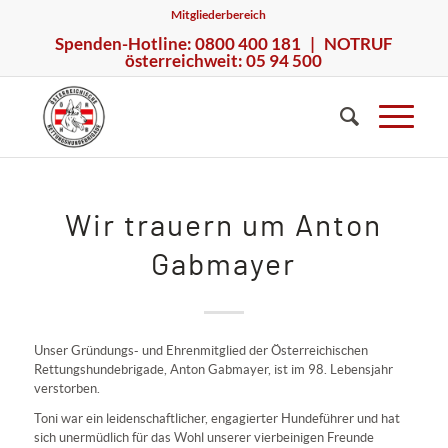
Mitgliederbereich
Spenden-Hotline: 0800 400 181 | NOTRUF
österreichweit: 05 94 500
Wir trauern um Anton
Gabmayer
Unser Gründungs- und Ehrenmitglied der Österreichischen
Rettungshundebrigade, Anton Gabmayer, ist im 98. Lebensjahr
verstorben.
Toni war ein leidenschaftlicher, engagierter Hundeführer und hat
sich unermüdlich für das Wohl unserer vierbeinigen Freunde