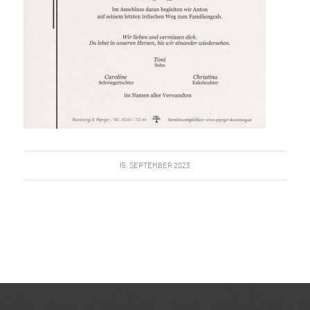
15. SEPTEMBER 2023