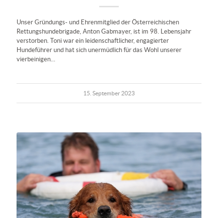
Unser Gründungs- und Ehrenmitglied der Österreichischen
Rettungshundebrigade, Anton Gabmayer, ist im 98. Lebensjahr
verstorben. Toni war ein leidenschaftlicher, engagierter
Hundeführer und hat sich unermüdlich für das Wohl unserer
vierbeinigen…
15. September 2023