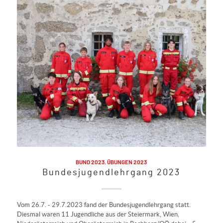
BUND 2023
,
ÜBUNGEN 2023
Bundesjugendlehrgang 2023
Vom 26.7. - 29.7.2023 fand der Bundesjugendlehrgang statt.
Diesmal waren 11 Jugendliche aus der Steiermark, Wien,