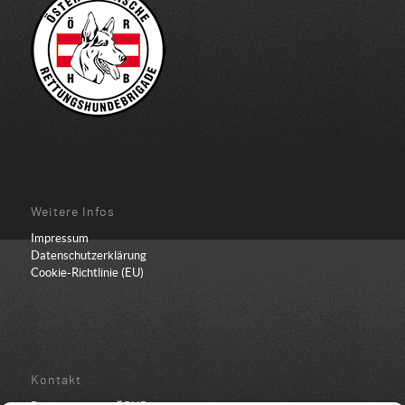
Weitere Infos
Impressum
Datenschutzerklärung
Cookie-Richtlinie (EU)
Kontakt