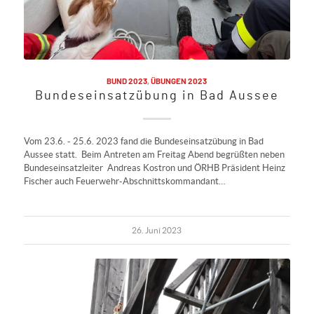
BUND 2023
,
ÜBUNGEN 2023
Bundeseinsatzübung in Bad Aussee
Vom 23.6. - 25.6. 2023 fand die Bundeseinsatzübung in Bad
Aussee statt. Beim Antreten am Freitag Abend begrüßten neben
Bundeseinsatzleiter Andreas Kostron und ÖRHB Präsident Heinz
Fischer auch Feuerwehr-Abschnittskommandant…
26. Juni 2023