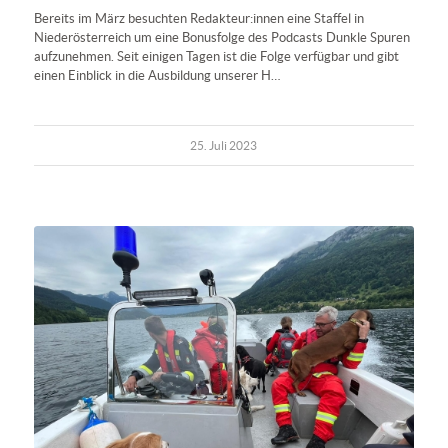
Bereits im März besuchten Redakteur:innen eine Staffel in
Niederösterreich um eine Bonusfolge des Podcasts Dunkle Spuren
aufzunehmen. Seit einigen Tagen ist die Folge verfügbar und gibt
einen Einblick in die Ausbildung unserer H…
25. Juli 2023