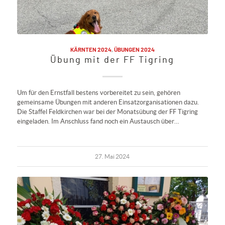
KÄRNTEN 2024
,
ÜBUNGEN 2024
Übung mit der FF Tigring
Um für den Ernstfall bestens vorbereitet zu sein, gehören
gemeinsame Übungen mit anderen Einsatzorganisationen dazu.
Die Staffel Feldkirchen war bei der Monatsübung der FF Tigring
eingeladen. Im Anschluss fand noch ein Austausch über…
27. Mai 2024