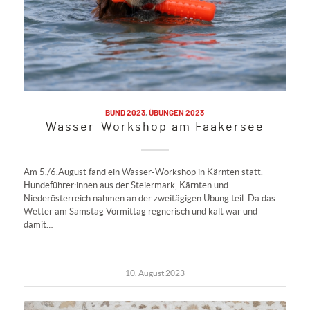
BUND 2023
,
ÜBUNGEN 2023
Wasser-Workshop am Faakersee
Am 5./6.August fand ein Wasser-Workshop in Kärnten statt.
Hundeführer:innen aus der Steiermark, Kärnten und
Niederösterreich nahmen an der zweitägigen Übung teil. Da das
Wetter am Samstag Vormittag regnerisch und kalt war und
damit…
10. August 2023