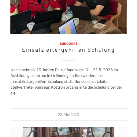
BUND 2023
Einsatzleitergehilfen Schulung
Nach mehr als 10 Jahren Pause fand vom 19. - 21.5. 2023 im
Ausbildungszentrum in Gröbming endlich wieder eine
Einsatzleitergehilfen-Schulung statt. Bundeseinsatzleiter
Stellvertreter Andreas Kostron organisierte die Schulung bei der
die…
22. Mai 2023