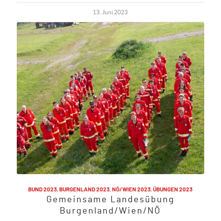
13. Juni 2023
BUND 2023
,
BURGENLAND 2023
,
NÖ/WIEN 2023
,
ÜBUNGEN 2023
Gemeinsame Landesübung
Burgenland/Wien/NÖ