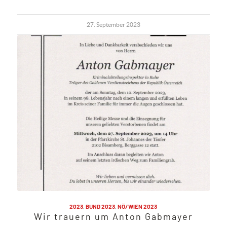
27. September 2023
2023
,
BUND 2023
,
NÖ/WIEN 2023
Wir trauern um Anton Gabmayer