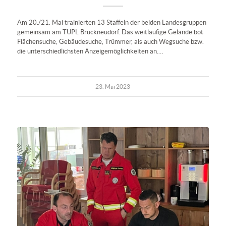
Am 20./21. Mai trainierten 13 Staffeln der beiden Landesgruppen
gemeinsam am TÜPL Bruckneudorf. Das weitläufige Gelände bot
Flächensuche, Gebäudesuche, Trümmer, als auch Wegsuche bzw.
die unterschiedlichsten Anzeigemöglichkeiten an.…
23. Mai 2023