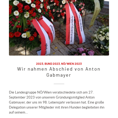
2023
,
BUND 2023
,
NÖ/WIEN 2023
Wir nahmen Abschied von Anton
Gabmayer
Die Landesgruppe NÖ/Wien verabschiedete sich am 27.
September 2023 von unserem Gründungsmitglied Anton
Gabmayer, der uns im 98. Lebensjahr verlassen hat. Eine große
Delegation unserer Mitglieder mit ihren Hunden begleiteten ihn
auf seinem…