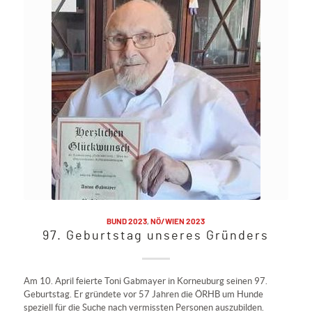
BUND 2023
,
NÖ/WIEN 2023
97. Geburtstag unseres Gründers
Am 10. April feierte Toni Gabmayer in Korneuburg seinen 97.
Geburtstag. Er gründete vor 57 Jahren die ÖRHB um Hunde
speziell für die Suche nach vermissten Personen auszubilden.