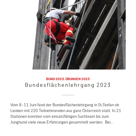
BUND 2023
,
ÜBUNGEN 2023
Bundesflächenlehrgang 2023
Vom 8.-11.Juni fand der Bundesflächenlehrgang in St.Stefan ob
Leoben mit 220 Teilnehmenden aus ganz Österreich statt. In 21
Stationen konnten vom einsatzfähigen Suchteam bis zum
Junghund viele neue Erfahrungen gesammelt werden. Bei…