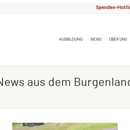
Spenden-Hotli
AUSBILDUNG
NEWS
ÜBER UNS
News aus dem Burgenlan