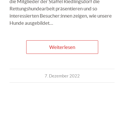
die Mitglieder der Staffel Riedlingsdorf die
Rettungshundearbeit präsentieren und so
interessierten Besucher:innen zeigen, wie unsere
Hunde ausgebildet…
Weiterlesen
7. Dezember 2022