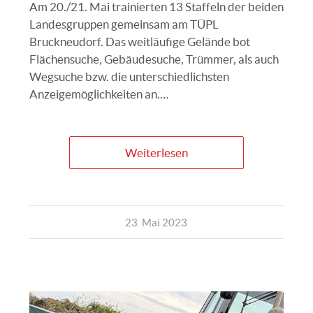
Am 20./21. Mai trainierten 13 Staffeln der beiden
Landesgruppen gemeinsam am TÜPL
Bruckneudorf. Das weitläufige Gelände bot
Flächensuche, Gebäudesuche, Trümmer, als auch
Wegsuche bzw. die unterschiedlichsten
Anzeigemöglichkeiten an.…
Weiterlesen
23. Mai 2023