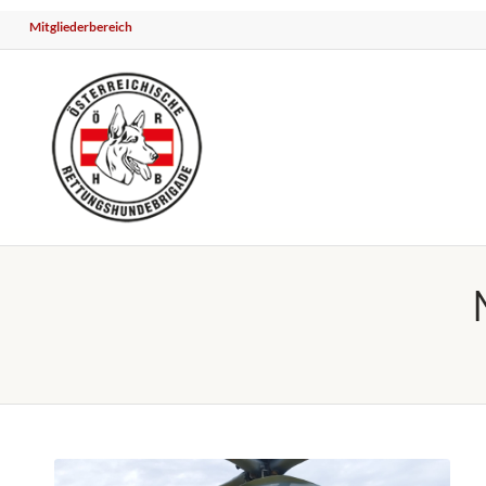
Mitgliederbereich