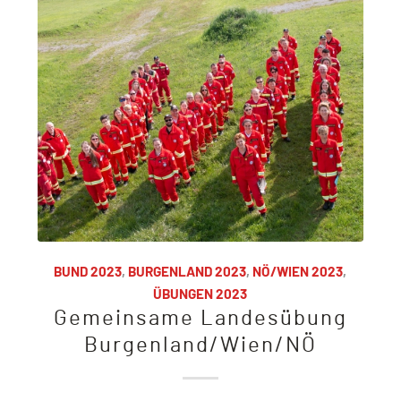
BUND 2023
,
BURGENLAND 2023
,
NÖ/WIEN 2023
,
ÜBUNGEN 2023
Gemeinsame Landesübung
Burgenland/Wien/NÖ