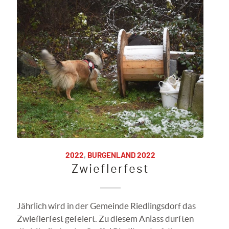
2022
,
BURGENLAND 2022
Zwieflerfest
Jährlich wird in der Gemeinde Riedlingsdorf das
Zwieflerfest gefeiert. Zu diesem Anlass durften