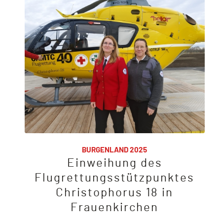
BURGENLAND 2025
Einweihung des
Flugrettungsstützpunktes
Christophorus 18 in
Frauenkirchen