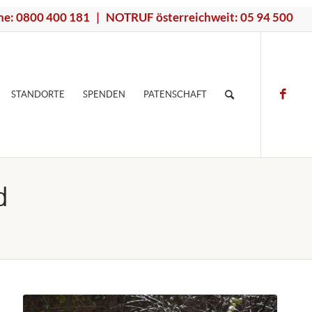
ne: 0800 400 181 | NOTRUF österreichweit: 05 94 500
STANDORTE
SPENDEN
PATENSCHAFT
d