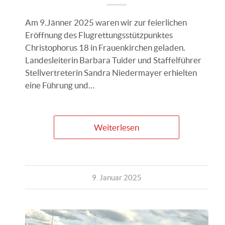
Am 9.Jänner 2025 waren wir zur feierlichen
Eröffnung des Flugrettungsstützpunktes
Christophorus 18 in Frauenkirchen geladen.
Landesleiterin Barbara Tuider und Staffelführer
Stellvertreterin Sandra Niedermayer erhielten
eine Führung und…
Weiterlesen
9. Januar 2025